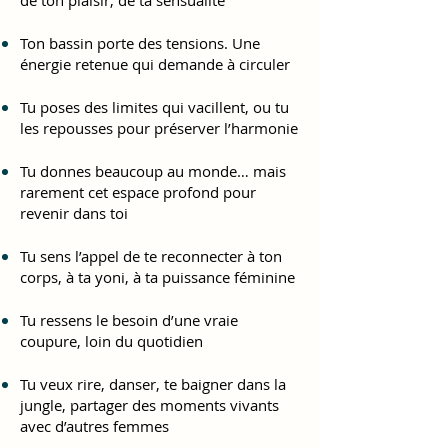
de ton plaisir, de ta sensualité
Ton bassin porte des tensions. Une
énergie retenue qui demande à circuler
Tu poses des limites qui vacillent, ou tu
les repousses pour préserver l’harmonie
Tu donnes beaucoup au monde… mais
rarement cet espace profond pour
revenir dans toi
Tu sens l’appel de te reconnecter à ton
corps, à ta yoni, à ta puissance féminine
Tu ressens le besoin d’une vraie
coupure, loin du quotidien
Tu veux rire, danser, te baigner dans la
jungle, partager des moments vivants
avec d’autres femmes