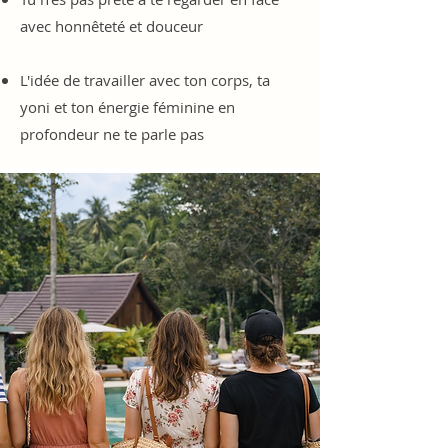
avec honnêteté et douceur
L'idée de travailler avec ton corps, ta
yoni et ton énergie féminine en
profondeur ne te parle pas