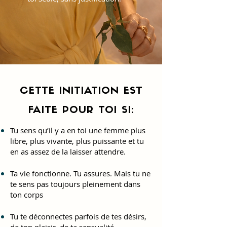
CETTE INITIATION EST
FAITE POUR TOI SI:
Tu sens qu’il y a en toi une femme plus
libre, plus vivante, plus puissante et tu
en as assez de la laisser attendre.
Ta vie fonctionne. Tu assures. Mais tu ne
te sens pas toujours pleinement dans
ton corps
Tu te déconnectes parfois de tes désirs,