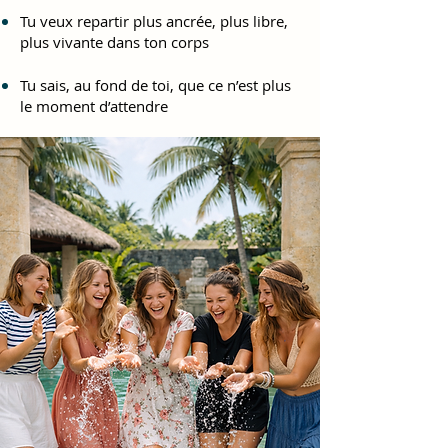
Tu veux repartir plus ancrée, plus libre,
plus vivante dans ton corps
Tu sais, au fond de toi, que ce n’est plus
le moment d’attendre