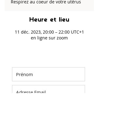
Respirez au coeur de votre utérus
Heure et lieu
11 déc. 2023, 20:00 – 22:00 UTC+1
en ligne sur zoom
NEWSLETTER