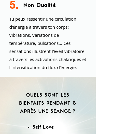
5.
Non Dualité
Tu peux ressentir une circulation
d'énergie à travers ton corps:
vibrations, variations de
température, pulsations... Ces
sensations illustrent l'éveil vibratoire
à travers les activations chakriques et
l'intensification du flux d'énergie.
QUELS SONT LES
BIENFAITS PENDANT &
APRÈS UNE SÉANCE ?
Self Love