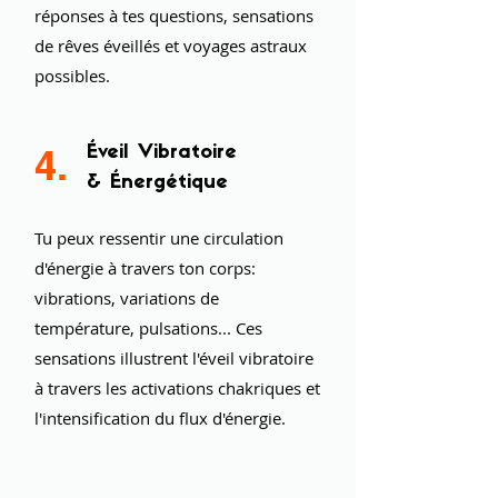
réponses à tes questions, sensations
de rêves éveillés et voyages astraux
possibles.
4.
Éveil Vibratoire
& Énergétique
Tu peux ressentir une circulation
d'énergie à travers ton corps:
vibrations, variations de
température, pulsations... Ces
sensations illustrent l'éveil vibratoire
à travers les activations chakriques et
l'intensification du flux d'énergie.