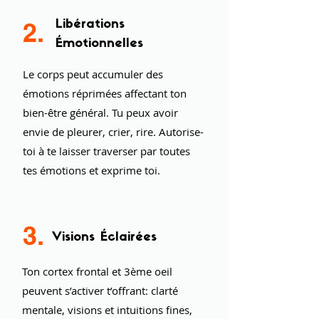
2.
Libérations
Émotionnelles
Le corps peut accumuler des
émotions réprimées affectant ton
bien-être général. Tu peux avoir
envie de pleurer, crier, rire. Autorise-
toi à te laisser traverser par toutes
tes émotions et exprime toi.
3.
Visions Éclairées
Ton cortex frontal et 3ème oeil
peuvent s’activer t’offrant: clarté
mentale, visions et intuitions fines,