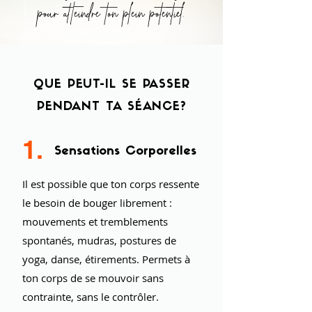
pour atteindre ton plein potentiel.
QUE PEUT-IL SE PASSER
PENDANT TA SÉANCE?
1.
Sensations Corporelles
Il est possible que ton corps ressente
le besoin de bouger librement :
mouvements et tremblements
spontanés, mudras, postures de
yoga, danse, étirements. Permets à
ton corps de se mouvoir sans
contrainte, sans le contrôler.