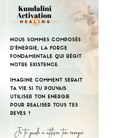
NOUS SOMMES COMPOSÉS
D'ÉNERGIE, LA FORCE
FONDAMENTALE QUI RÉGIT
NOTRE EXISTENCE.
IMAGINE COMMENT SERAIT
TA VIE SI TU POUVAIS
UTILISER TON ENERGIE
POUR REALISER TOUS TES
REVES ?
Je te guide à utiliser ton énergie