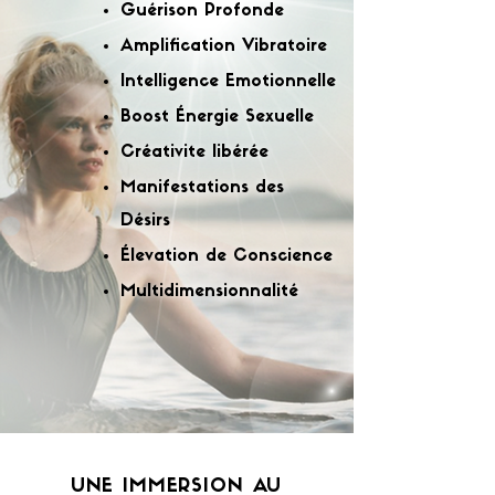
Guérison Profonde
Amplification Vibratoire
Intelligence Emotionnelle
Boost Énergie Sexuelle
Créativite libérée
Manifestations des
Désirs
Élevation de Conscience
Multidimensionnalité
UNE IMMERSION AU